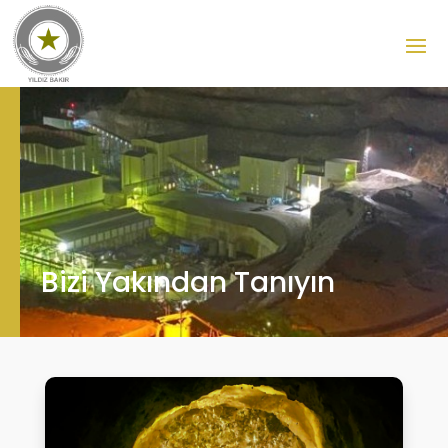
Bizi Yakından Tanıyın