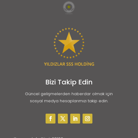
Bizi Takip Edin
Güncel gelişmelerden haberdar olmak için
sosyal medya hesaplarımızı takip edin.