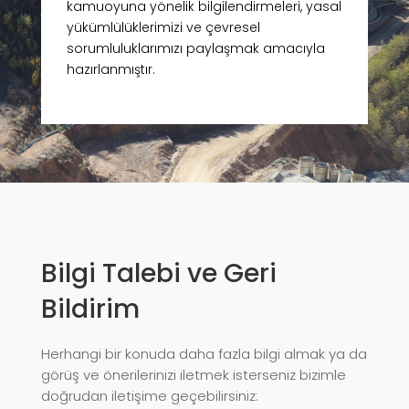
kamuoyuna yönelik bilgilendirmeleri, yasal
yükümlülüklerimizi ve çevresel
sorumluluklarımızı paylaşmak amacıyla
hazırlanmıştır.
Bilgi Talebi ve Geri
Bildirim
Herhangi bir konuda daha fazla bilgi almak ya da
görüş ve önerilerinizi iletmek isterseniz bizimle
doğrudan iletişime geçebilirsiniz: