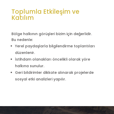
Toplumla Etkileşim ve
Katılım
Bölge halkının görüşleri bizim için değerlidir.
Bu nedenle:
Yerel paydaşlarla bilgilendirme toplantıları
düzenlenir.
İstihdam olanakları öncelikli olarak yöre
halkına sunulur.
Geri bildirimler dikkate alınarak projelerde
sosyal etki analizleri yapılır.