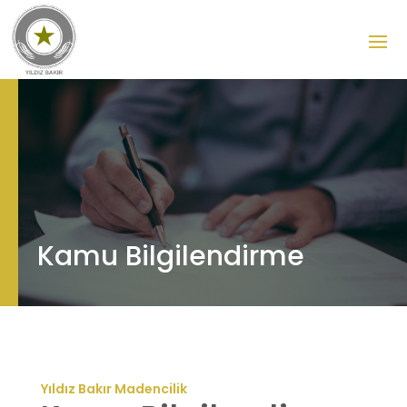
Kamu Bilgilendirme
Yıldız Bakır Madencilik