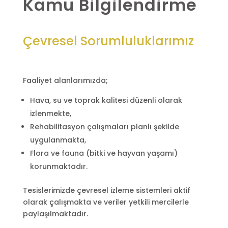
Kamu Bilgilendirme
Çevresel Sorumluluklarımız
Faaliyet alanlarımızda;
Hava, su ve toprak kalitesi düzenli olarak
izlenmekte,
Rehabilitasyon çalışmaları planlı şekilde
uygulanmakta,
Flora ve fauna (bitki ve hayvan yaşamı)
korunmaktadır.
Tesislerimizde çevresel izleme sistemleri aktif
olarak çalışmakta ve veriler yetkili mercilerle
paylaşılmaktadır.