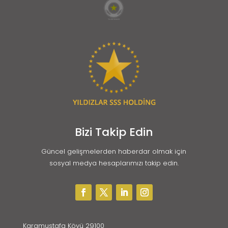
Bizi Takip Edin
Güncel gelişmelerden haberdar olmak için
sosyal medya hesaplarımızı takip edin.
Karamustafa Köyü 29100